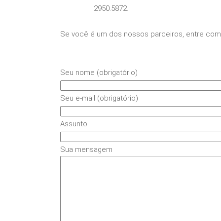
2950.5872.
Se você é um dos nossos parceiros, entre com 
Seu nome (obrigatório)
Seu e-mail (obrigatório)
Assunto
Sua mensagem