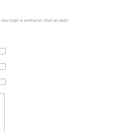
seu login e senha no chat ao lado.